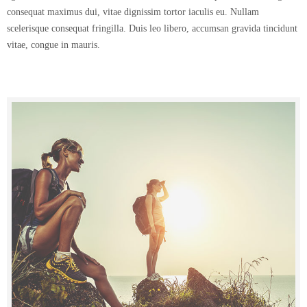
consequat maximus dui, vitae dignissim tortor iaculis eu. Nullam
scelerisque consequat fringilla. Duis leo libero, accumsan gravida tincidunt
vitae, congue in mauris.