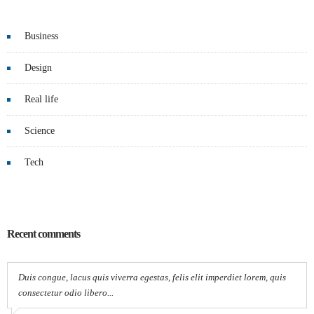
Business
Design
Real life
Science
Tech
Recent comments
Duis congue, lacus quis viverra egestas, felis elit imperdiet lorem, quis
consectetur odio libero...