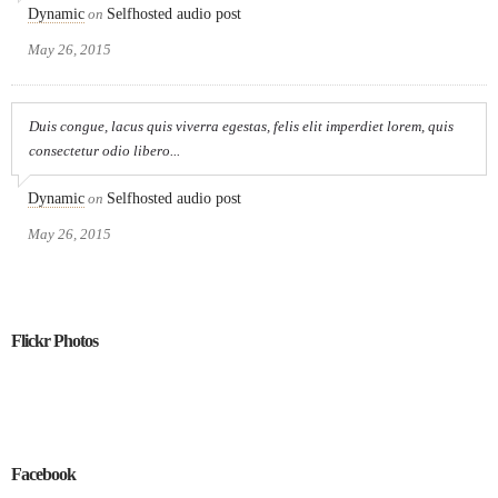
Dynamic
on
Selfhosted audio post
May 26, 2015
Duis congue, lacus quis viverra egestas, felis elit imperdiet lorem, quis
consectetur odio libero...
Dynamic
on
Selfhosted audio post
May 26, 2015
Flickr Photos
Facebook