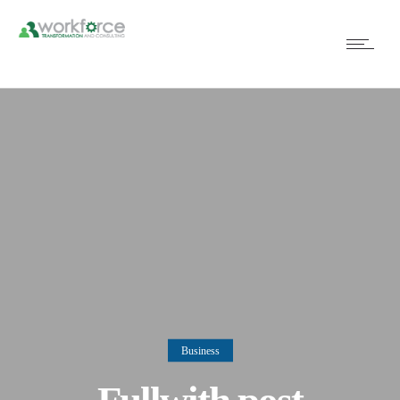
Business