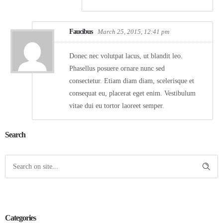
Faucibus
March 25, 2015, 12:41 pm
Donec nec volutpat lacus, ut blandit leo.
Phasellus posuere ornare nunc sed
consectetur. Etiam diam diam, scelerisque et
consequat eu, placerat eget enim. Vestibulum
vitae dui eu tortor laoreet semper.
Search
Categories